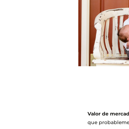
Valor de mercad
que probableme