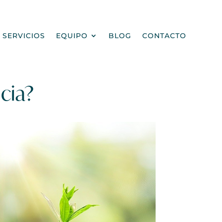
SERVICIOS
EQUIPO
BLOG
CONTACTO
cia?