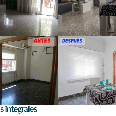
s integrales