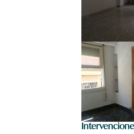
Intervencione