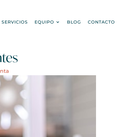
SERVICIOS
EQUIPO
BLOG
CONTACTO
ntes
nta