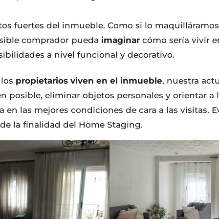
os fuertes del inmueble. Como si lo maquilláramos
posible comprador pueda
imaginar
cómo sería vivir e
ibilidades a nivel funcional y decorativo.
 los
propietarios viven en el inmueble
, nuestra act
 posible, eliminar objetos personales y orientar a 
a en las mejores condiciones de cara a las visitas.
de la finalidad del Home Staging.