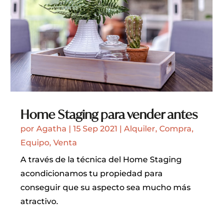
Home Staging para vender antes
por
Agatha
|
15 Sep 2021
|
Alquiler
,
Compra
,
Equipo
,
Venta
A través de la técnica del Home Staging
acondicionamos tu propiedad para
conseguir que su aspecto sea mucho más
atractivo.
LEER MÁS