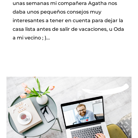
unas semanas mi compañera Agatha nos
daba unos pequeños consejos muy
interesantes a tener en cuenta para dejar la
casa lista antes de salir de vacaciones, u Oda
a mi vecino ; )...
LEER MÁS