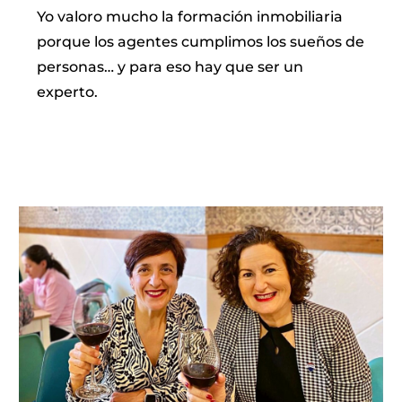
Yo valoro mucho la formación inmobiliaria
porque los agentes cumplimos los sueños de
personas… y para eso hay que ser un
experto.
LEER MÁS