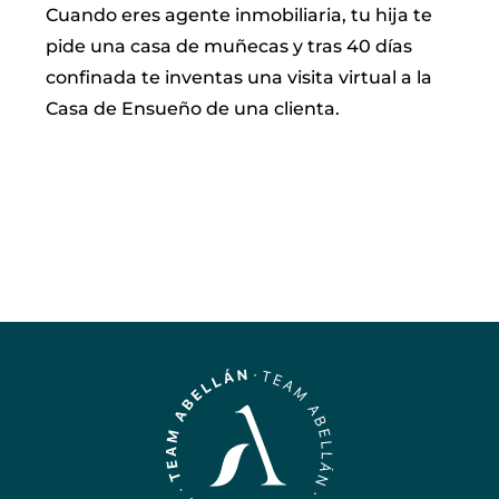
Cuando eres agente inmobiliaria, tu hija te
pide una casa de muñecas y tras 40 días
confinada te inventas una visita virtual a la
Casa de Ensueño de una clienta.
LEER MÁS