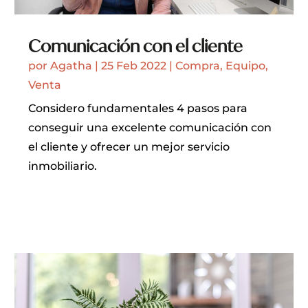
Comunicación con el cliente
por
Agatha
|
25 Feb 2022
|
Compra
,
Equipo
,
Venta
Considero fundamentales 4 pasos para
conseguir una excelente comunicación con
el cliente y ofrecer un mejor servicio
inmobiliario.
LEER MÁS