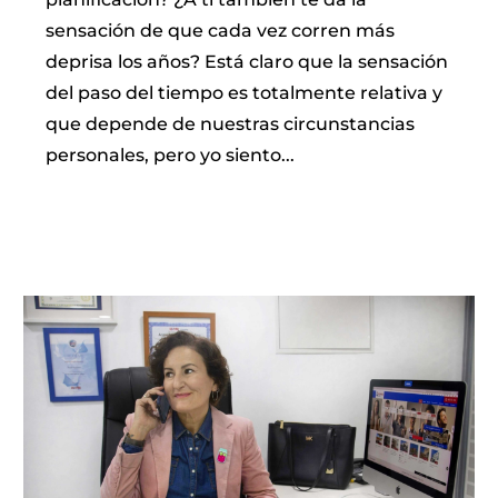
sensación de que cada vez corren más
deprisa los años? Está claro que la sensación
del paso del tiempo es totalmente relativa y
que depende de nuestras circunstancias
personales, pero yo siento...
LEER MÁS