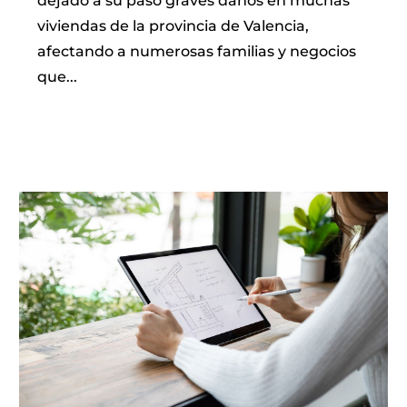
dejado a su paso graves daños en muchas
viviendas de la provincia de Valencia,
afectando a numerosas familias y negocios
que...
LEER MÁS