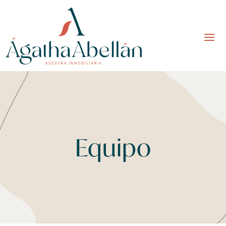
Equipo