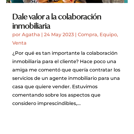
Dale valor a la colaboración
inmobiliaria
por
Agatha
|
24 May 2023
|
Compra
,
Equipo
,
Venta
¿Por qué es tan importante la colaboración
inmobiliaria para el cliente? Hace poco una
amiga me comentó que quería contratar los
servicios de un agente inmobiliario para una
casa que quiere vender. Estuvimos
comentando sobre los aspectos que
considero imprescindibles,...
LEER MÁS