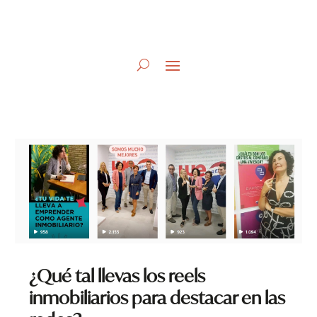
¿Qué tal llevas los reels
inmobiliarios para destacar en las