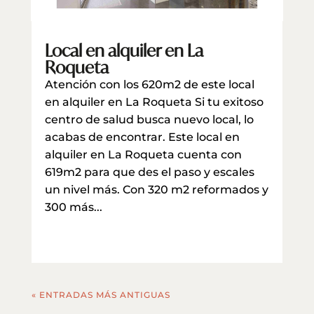
Local en alquiler en La
Roqueta
Atención con los 620m2 de este local
en alquiler en La Roqueta Si tu exitoso
centro de salud busca nuevo local, lo
acabas de encontrar. Este local en
alquiler en La Roqueta cuenta con
619m2 para que des el paso y escales
un nivel más. Con 320 m2 reformados y
300 más...
leer más
« ENTRADAS MÁS ANTIGUAS