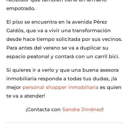
empotrado.
El piso se encuentra en la avenida Pérez
Galdós, que va a vivir una transformación
desde hace tiempo solicitada por sus vecinos.
Para antes del verano se va a duplicar su
espacio peatonal y contará con un carril bici.
Si quieres ir a verlo y que una buena asesora
inmobiliaria responda a todas tus dudas, ¡la
mejor
personal shopper inmobiliaria
es quien
te va a atender!
¡Contacta con
Sandra Jiménez
!