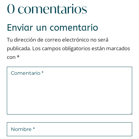
0 comentarios
Enviar un comentario
Tu dirección de correo electrónico no será
publicada.
Los campos obligatorios están marcados
con
*