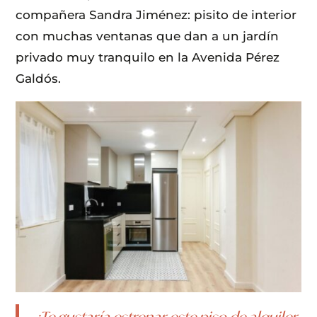
compañera Sandra Jiménez: pisito de interior
con muchas ventanas que dan a un jardín
privado muy tranquilo en la Avenida Pérez
Galdós.
¿Te gustaría estrenar este piso de alquiler