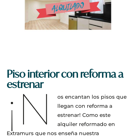
Piso interior con reforma a
estrenar
¡N
os encantan los pisos que
llegan con reforma a
estrenar! Como este
alquiler reformado en
Extramurs que nos enseña nuestra