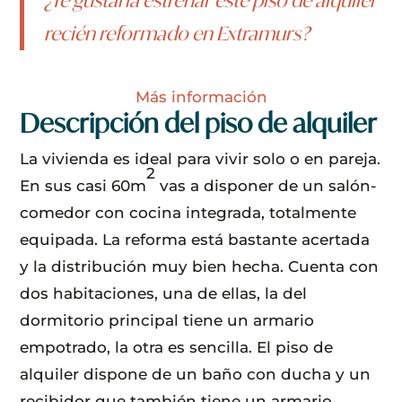
recién reformado en Extramurs?
Más información
Descripción del piso de alquiler
La vivienda es ideal para vivir solo o en pareja.
2
En sus casi 60m
vas a disponer de un salón-
comedor con cocina integrada, totalmente
equipada. La reforma está bastante acertada
y la distribución muy bien hecha. Cuenta con
dos habitaciones, una de ellas, la del
dormitorio principal tiene un armario
empotrado, la otra es sencilla. El piso de
alquiler dispone de un baño con ducha y un
recibidor que también tiene un armario