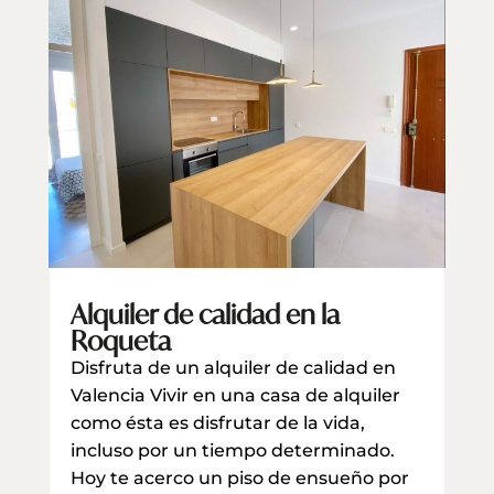
Alquiler de calidad en la
Roqueta
Disfruta de un alquiler de calidad en
Valencia Vivir en una casa de alquiler
como ésta es disfrutar de la vida,
incluso por un tiempo determinado.
Hoy te acerco un piso de ensueño por