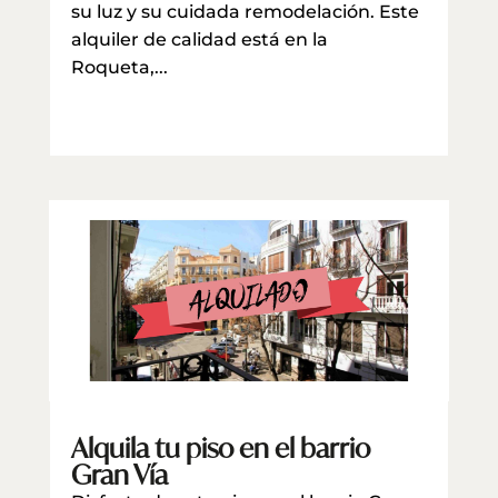
su luz y su cuidada remodelación. Este
alquiler de calidad está en la
Roqueta,...
leer más
Alquila tu piso en el barrio
Gran Vía