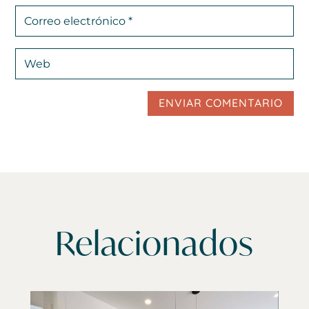
ENVIAR COMENTARIO
Relacionados