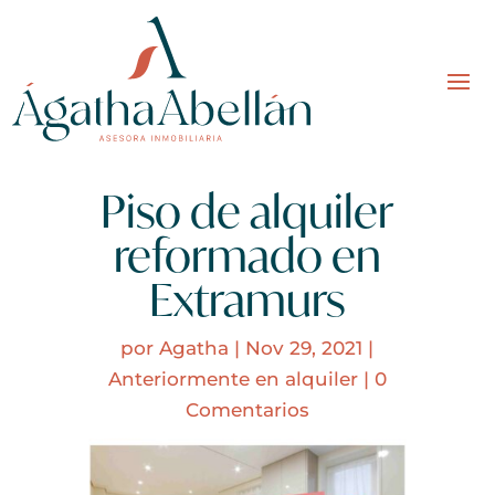
Piso de alquiler
reformado en
Extramurs
por
Agatha
|
Nov 29, 2021
|
Anteriormente en alquiler
|
0
Comentarios