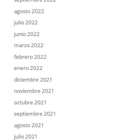
agosto 2022
julio 2022
junio 2022
marzo 2022
febrero 2022
enero 2022
diciembre 2021
noviembre 2021
octubre 2021
septiembre 2021
agosto 2021
julio 2021