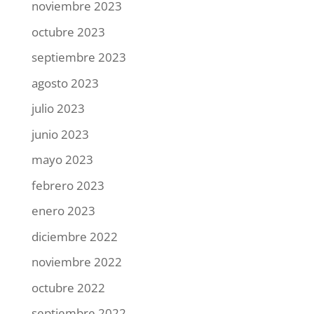
noviembre 2023
octubre 2023
septiembre 2023
agosto 2023
julio 2023
junio 2023
mayo 2023
febrero 2023
enero 2023
diciembre 2022
noviembre 2022
octubre 2022
septiembre 2022