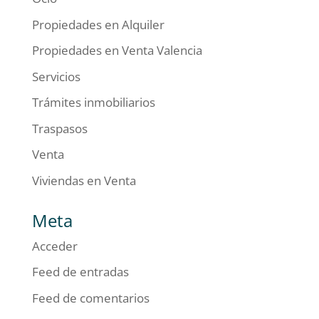
Propiedades en Alquiler
Propiedades en Venta Valencia
Servicios
Trámites inmobiliarios
Traspasos
Venta
Viviendas en Venta
Meta
Acceder
Feed de entradas
Feed de comentarios