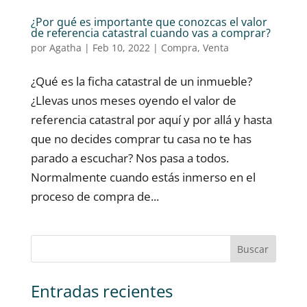
¿Por qué es importante que conozcas el valor
de referencia catastral cuando vas a comprar?
por
Agatha
|
Feb 10, 2022
|
Compra
,
Venta
¿Qué es la ficha catastral de un inmueble?
¿Llevas unos meses oyendo el valor de
referencia catastral por aquí y por allá y hasta
que no decides comprar tu casa no te has
parado a escuchar? Nos pasa a todos.
Normalmente cuando estás inmerso en el
proceso de compra de...
Entradas recientes