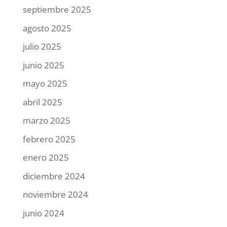
septiembre 2025
agosto 2025
julio 2025
junio 2025
mayo 2025
abril 2025
marzo 2025
febrero 2025
enero 2025
diciembre 2024
noviembre 2024
junio 2024