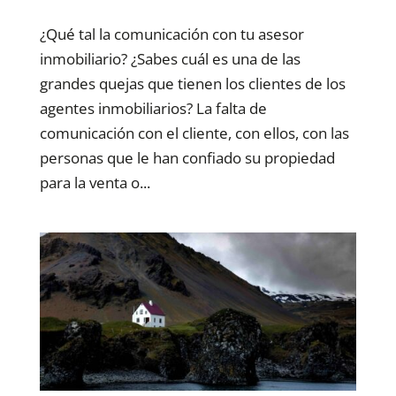
¿Qué tal la comunicación con tu asesor
inmobiliario? ¿Sabes cuál es una de las
grandes quejas que tienen los clientes de los
agentes inmobiliarios? La falta de
comunicación con el cliente, con ellos, con las
personas que le han confiado su propiedad
para la venta o...