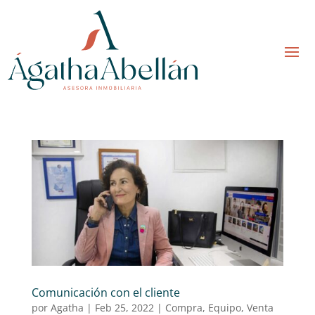
Comunicación con el cliente
por
Agatha
|
Feb 25, 2022
|
Compra
,
Equipo
,
Venta