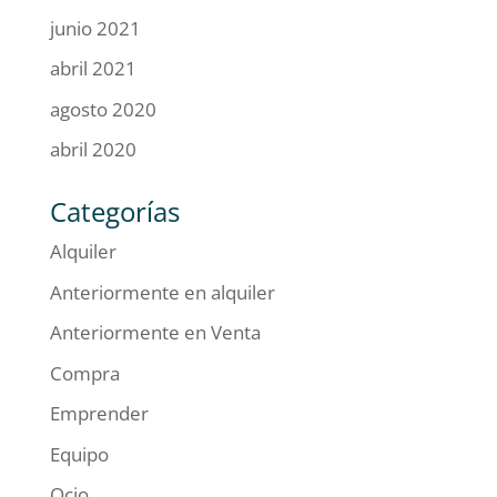
junio 2021
abril 2021
agosto 2020
abril 2020
Categorías
Alquiler
Anteriormente en alquiler
Anteriormente en Venta
Compra
Emprender
Equipo
Ocio