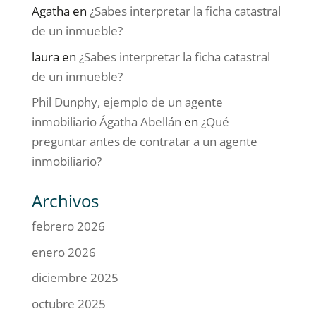
Agatha
en
¿Sabes interpretar la ficha catastral
de un inmueble?
laura
en
¿Sabes interpretar la ficha catastral
de un inmueble?
Phil Dunphy, ejemplo de un agente
inmobiliario Ágatha Abellán
en
¿Qué
preguntar antes de contratar a un agente
inmobiliario?
Archivos
febrero 2026
enero 2026
diciembre 2025
octubre 2025