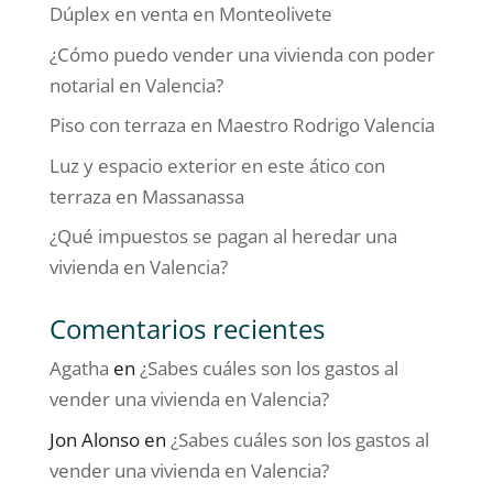
Dúplex en venta en Monteolivete
¿Cómo puedo vender una vivienda con poder
notarial en Valencia?
Piso con terraza en Maestro Rodrigo Valencia
Luz y espacio exterior en este ático con
terraza en Massanassa
¿Qué impuestos se pagan al heredar una
vivienda en Valencia?
Comentarios recientes
Agatha
en
¿Sabes cuáles son los gastos al
vender una vivienda en Valencia?
Jon Alonso
en
¿Sabes cuáles son los gastos al
vender una vivienda en Valencia?